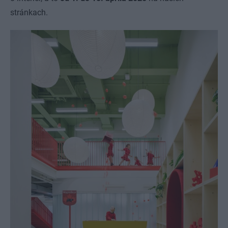
stránkach.