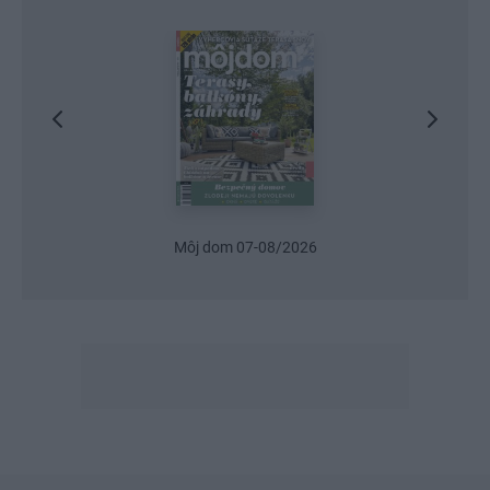
Môj dom 07-08/2026