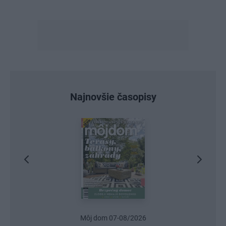
Najnovšie časopisy
Môj dom 07-08/2026