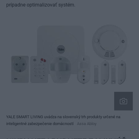
prípadne optimalizovať systém.
YALE SMART LIVING uvádza na slovenský trh produkty určené na
inteligentné zabezpečenie domácností
Assa Abloy