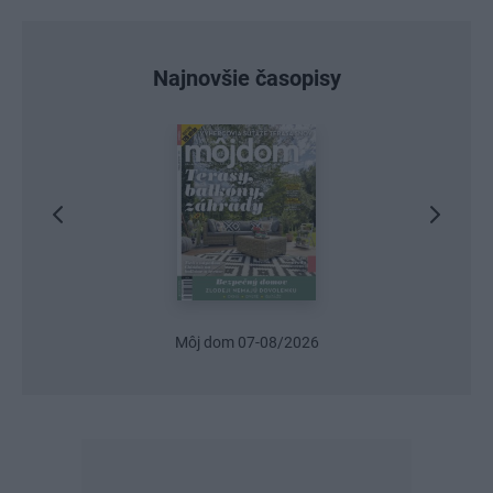
Najnovšie časopisy
Môj dom 07-08/2026