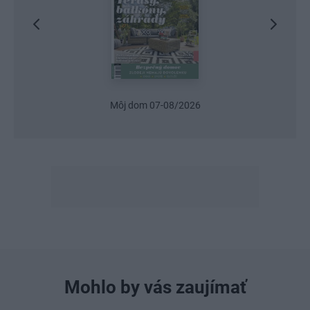
Môj dom 07-08/2026
Mohlo by vás zaujímať