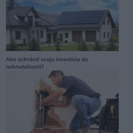
Ako ochrániť svoju investíciu do
nehnuteľnosti?