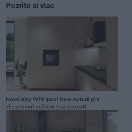
Pozrite si viac
Nové rúry Whirlpool New Actual pre
všestranné pečenie bez starostí