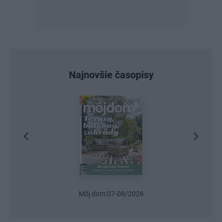
Najnovšie časopisy
Môj dom 07-08/2026