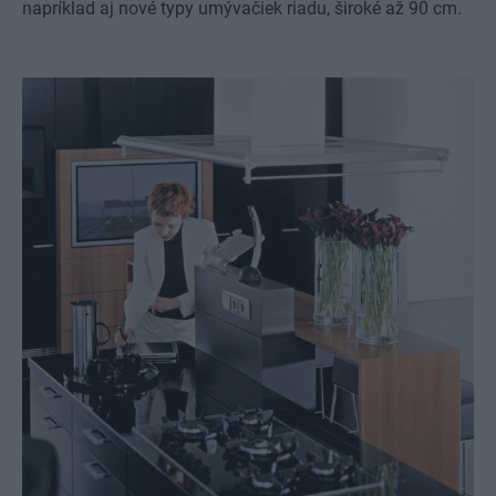
napríklad aj nové typy umývačiek riadu, široké až 90 cm.