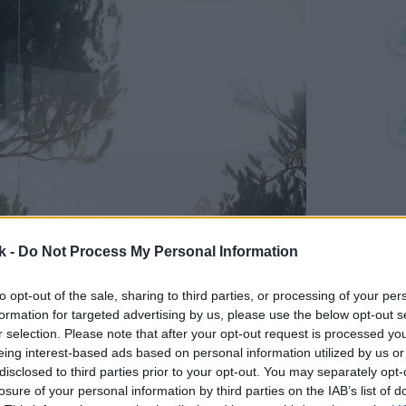
k -
Do Not Process My Personal Information
to opt-out of the sale, sharing to third parties, or processing of your per
formation for targeted advertising by us, please use the below opt-out s
r selection. Please note that after your opt-out request is processed y
eing interest-based ads based on personal information utilized by us or
disclosed to third parties prior to your opt-out. You may separately opt-
losure of your personal information by third parties on the IAB’s list of