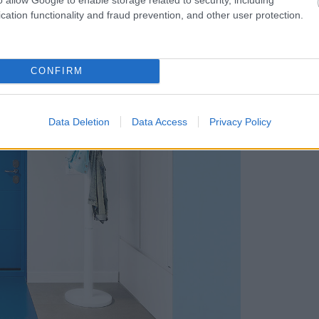
cation functionality and fraud prevention, and other user protection.
CONFIRM
Data Deletion
Data Access
Privacy Policy