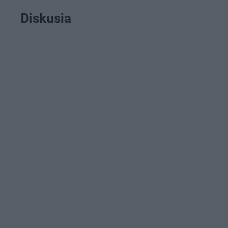
Diskusia