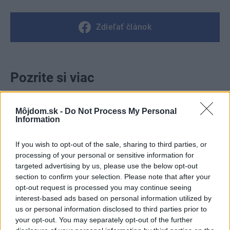
Zdieľať článok
Pozrite si viac
Môjdom.sk -
Do Not Process My Personal
Information
If you wish to opt-out of the sale, sharing to third parties, or
processing of your personal or sensitive information for
targeted advertising by us, please use the below opt-out
section to confirm your selection. Please note that after your
opt-out request is processed you may continue seeing
interest-based ads based on personal information utilized by
us or personal information disclosed to third parties prior to
your opt-out. You may separately opt-out of the further