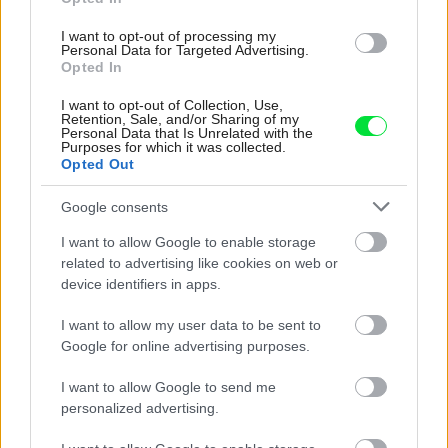
I want to opt-out of processing my
Personal Data for Targeted Advertising.
Opted In
I want to opt-out of Collection, Use,
Retention, Sale, and/or Sharing of my
Personal Data that Is Unrelated with the
Purposes for which it was collected.
Opted Out
Google consents
I want to allow Google to enable storage
related to advertising like cookies on web or
device identifiers in apps.
I want to allow my user data to be sent to
Google for online advertising purposes.
I want to allow Google to send me
personalized advertising.