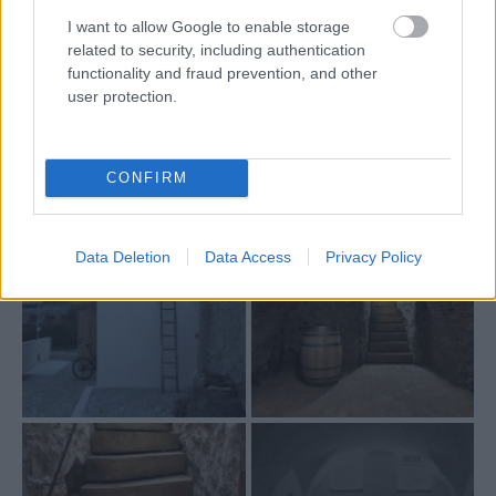
I want to allow Google to enable storage
related to security, including authentication
functionality and fraud prevention, and other
user protection.
CONFIRM
Data Deletion
Data Access
Privacy Policy