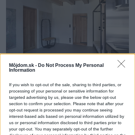
Môjdom.sk -
Do Not Process My Personal
Information
Dom v Mikulove, v ktorom nie je ani jedna stena rovná
BoysPlayNice
If you wish to opt-out of the sale, sharing to third parties, or
processing of your personal or sensitive information for
targeted advertising by us, please use the below opt-out
section to confirm your selection. Please note that after your
opt-out request is processed you may continue seeing
interest-based ads based on personal information utilized by
us or personal information disclosed to third parties prior to
your opt-out. You may separately opt-out of the further