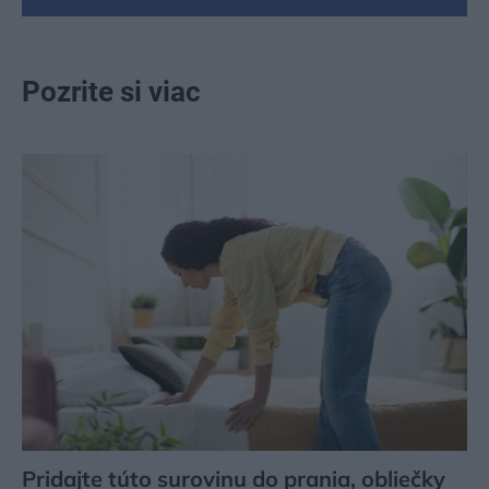
Pozrite si viac
Pridajte túto surovinu do prania, obliečky