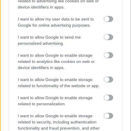
related to advertising like cookies on web or
device identifiers in apps.
I want to allow my user data to be sent to
Google for online advertising purposes.
I want to allow Google to send me
personalized advertising.
I want to allow Google to enable storage
related to analytics like cookies on web or
device identifiers in apps.
I want to allow Google to enable storage
related to functionality of the website or app.
I want to allow Google to enable storage
related to personalization.
I want to allow Google to enable storage
related to security, including authentication
functionality and fraud prevention, and other