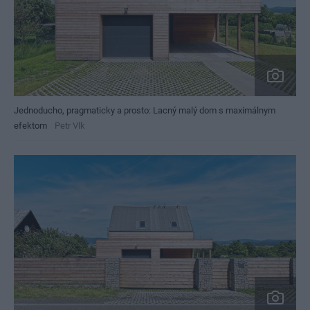
Jednoducho, pragmaticky a prosto: Lacný malý dom s maximálnym
efektom
Petr Vlk