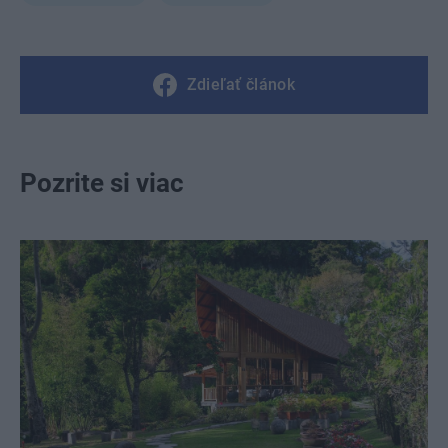
Zdieľať článok
Pozrite si viac