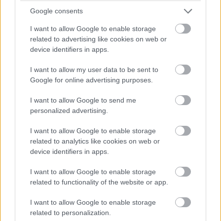
Google consents
I want to allow Google to enable storage
related to advertising like cookies on web or
device identifiers in apps.
I want to allow my user data to be sent to
Google for online advertising purposes.
I want to allow Google to send me
personalized advertising.
I want to allow Google to enable storage
related to analytics like cookies on web or
device identifiers in apps.
I want to allow Google to enable storage
related to functionality of the website or app.
I want to allow Google to enable storage
related to personalization.