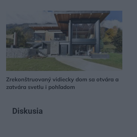
Zrekonštruovaný vidiecky dom sa otvára a
zatvára svetlu i pohľadom
Diskusia