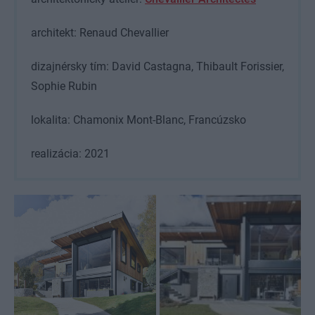
architekt: Renaud Chevallier
dizajnérsky tím: David Castagna, Thibault Forissier,
Sophie Rubin
lokalita: Chamonix Mont-Blanc, Francúzsko
realizácia: 2021