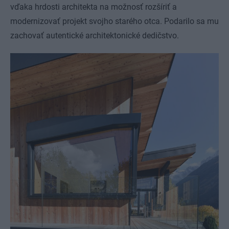
vďaka hrdosti architekta na možnosť rozšíriť a
modernizovať projekt svojho starého otca. Podarilo sa mu
zachovať autentické architektonické dedičstvo.