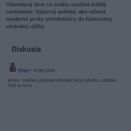
Víkendový dom vo svahu využíva každý
centimeter. Výborný príklad, ako včleniť
moderné prvky architektúry do historickej
vinárskej uličky
Diskusia