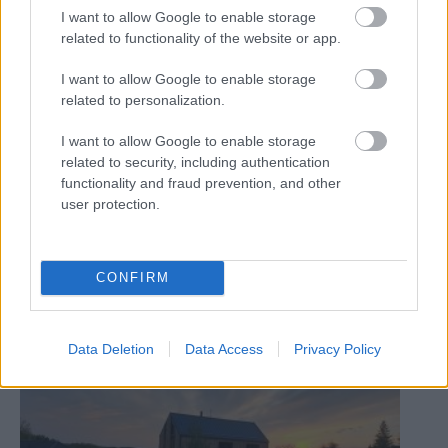
I want to allow Google to enable storage
related to functionality of the website or app.
I want to allow Google to enable storage
related to personalization.
I want to allow Google to enable storage
related to security, including authentication
functionality and fraud prevention, and other
user protection.
CONFIRM
Vďaka rekonštrukcii viktoriánskeho dvojdomu
vynikla tehlová prístavba
Data Deletion
Data Access
Privacy Policy