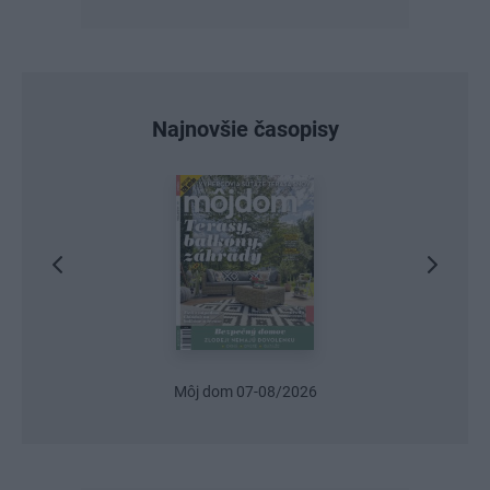
Najnovšie časopisy
Môj dom 07-08/2026