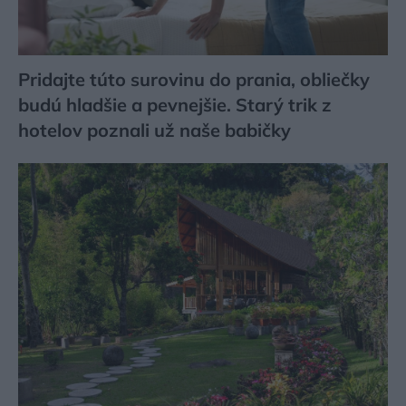
Pridajte túto surovinu do prania, obliečky
budú hladšie a pevnejšie. Starý trik z
hotelov poznali už naše babičky