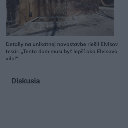
Detaily na unikátnej novostavbe riešil Elvisov
tesár: „Tento dom musí byť lepší ako Elvisova
vila!“
Diskusia