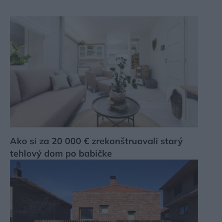
Ako si za 20 000 € zrekonštruovali starý
tehlový dom po babičke