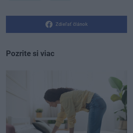
Zdieľať článok
Pozrite si viac