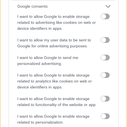
Google consents
I want to allow Google to enable storage
related to advertising like cookies on web or
device identifiers in apps.
1946119
I want to allow my user data to be sent to
Google for online advertising purposes.
I want to allow Google to send me
personalized advertising.
I want to allow Google to enable storage
related to analytics like cookies on web or
device identifiers in apps.
I want to allow Google to enable storage
related to functionality of the website or app.
I want to allow Google to enable storage
related to personalization.