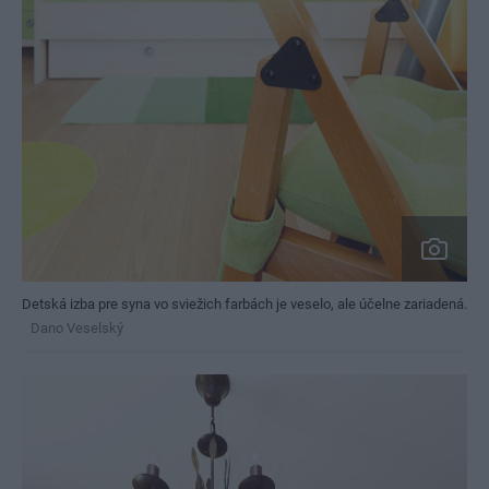
Detská izba pre syna vo sviežich farbách je veselo, ale účelne zariadená.
Dano Veselský