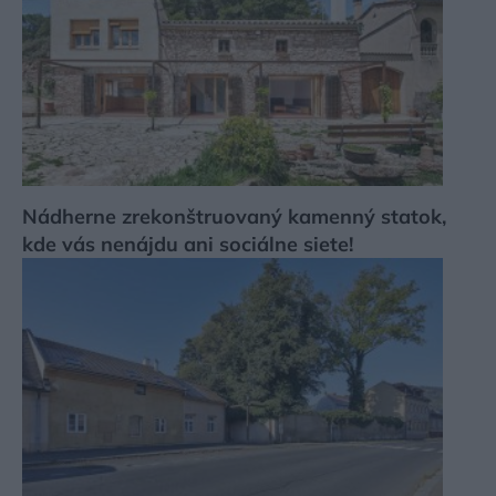
Nádherne zrekonštruovaný kamenný statok,
kde vás nenájdu ani sociálne siete!