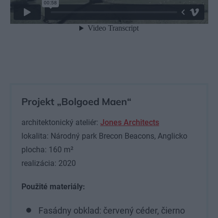
Projekt „Bolgoed Maen“
architektonický ateliér:
Jones Architects
lokalita: Národný park Brecon Beacons, Anglicko
plocha: 160 m²
realizácia: 2020
Použité materiály:
Fasádny obklad: červený céder, čierno