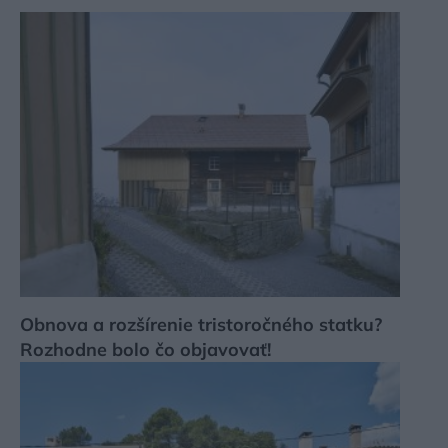
Obnova a rozšírenie tristoročného statku?
Rozhodne bolo čo objavovať!