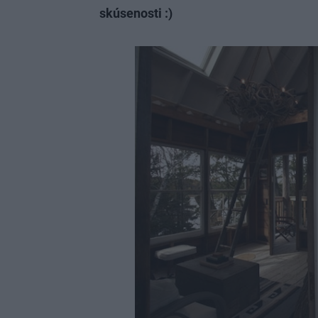
skúsenosti :)