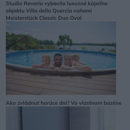
Studio Reveria vybavilo luxusné kúpeľne
objektu Villa della Quercia vaňami
Meisterstück Classic Duo Oval
Ako zvládnuť horúce dni? Vo vlastnom bazéne