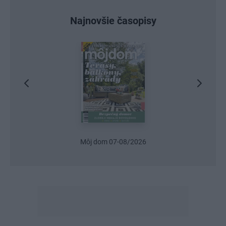
Najnovšie časopisy
Môj dom 07-08/2026