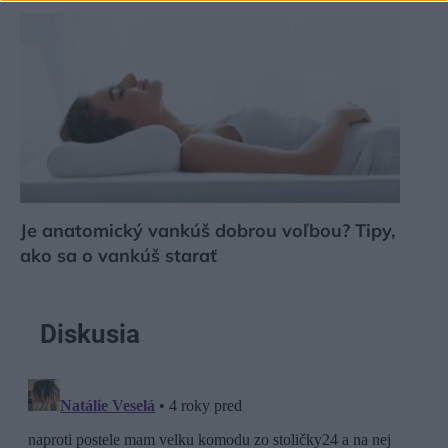
Je anatomický vankúš dobrou voľbou? Tipy,
ako sa o vankúš starať
Diskusia