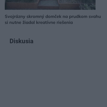
Svojrázny skromný domček na prudkom svahu
si nutne žiadal kreatívne riešenia
Diskusia