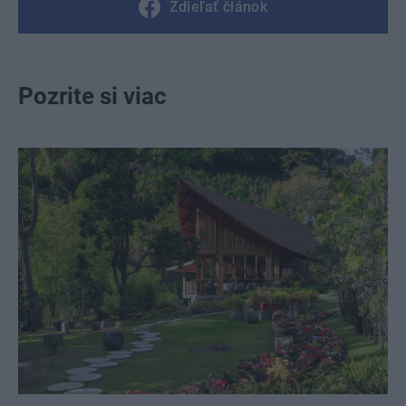
Zdieľať článok
Pozrite si viac