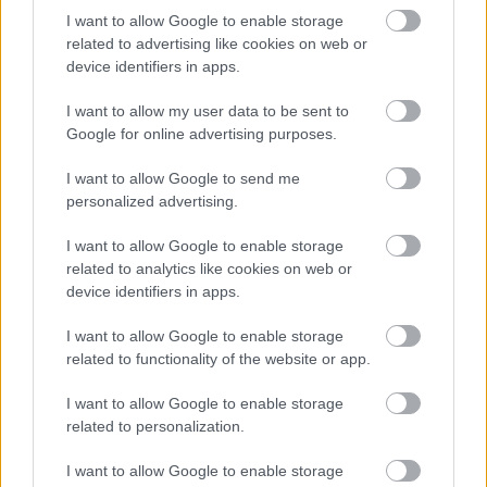
I want to allow Google to enable storage
related to advertising like cookies on web or
device identifiers in apps.
I want to allow my user data to be sent to
Google for online advertising purposes.
I want to allow Google to send me
personalized advertising.
I want to allow Google to enable storage
related to analytics like cookies on web or
device identifiers in apps.
I want to allow Google to enable storage
related to functionality of the website or app.
I want to allow Google to enable storage
related to personalization.
I want to allow Google to enable storage