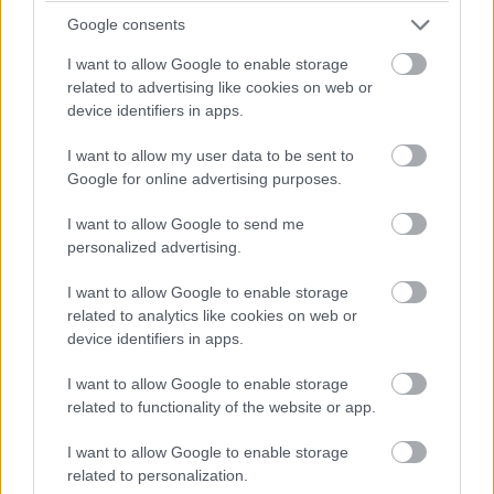
rodinný dom
Google consents
I want to allow Google to enable storage
related to advertising like cookies on web or
Zdieľať článok
device identifiers in apps.
I want to allow my user data to be sent to
Google for online advertising purposes.
Pozrite si viac
I want to allow Google to send me
personalized advertising.
I want to allow Google to enable storage
related to analytics like cookies on web or
device identifiers in apps.
I want to allow Google to enable storage
related to functionality of the website or app.
I want to allow Google to enable storage
related to personalization.