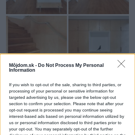
Môjdom.sk -
Do Not Process My Personal
Information
If you wish to opt-out of the sale, sharing to third parties, or
processing of your personal or sensitive information for
targeted advertising by us, please use the below opt-out
section to confirm your selection. Please note that after your
opt-out request is processed you may continue seeing
interest-based ads based on personal information utilized by
us or personal information disclosed to third parties prior to
your opt-out. You may separately opt-out of the further