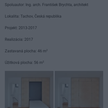
Spoluautor: Ing. arch. František Brychta, architekt
Lokalita: Tachov, Česká republika
Projekt: 2013-2017
Realizácia: 2017
2
Zastavaná plocha: 46 m
2
Úžitková plocha: 56 m