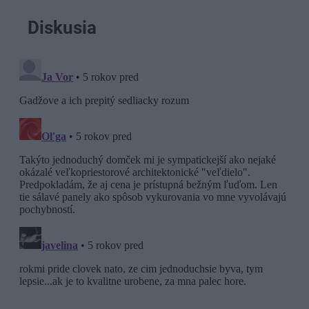
Diskusia