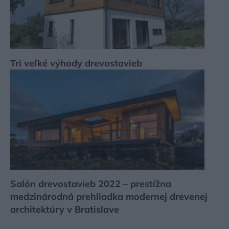
Tri veľké výhody drevostavieb
Salón drevostavieb 2022 – prestížna
medzinárodná prehliadka modernej drevenej
architektúry v Bratislave