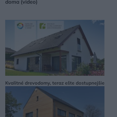
doma (video)
Kvalitné drevodomy, teraz ešte dostupnejšie