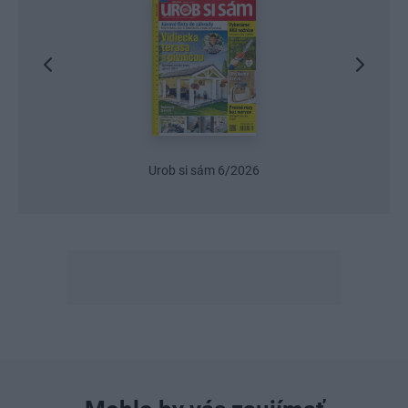
Urob si sám 6/2026