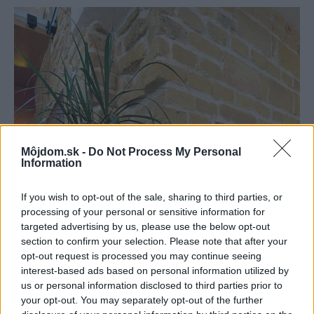
Môjdom.sk -
Do Not Process My Personal
Information
If you wish to opt-out of the sale, sharing to third parties, or
processing of your personal or sensitive information for
targeted advertising by us, please use the below opt-out
section to confirm your selection. Please note that after your
opt-out request is processed you may continue seeing
interest-based ads based on personal information utilized by
us or personal information disclosed to third parties prior to
your opt-out. You may separately opt-out of the further