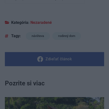
Kategória:
Nezaradené
Tagy:
návšteva
rodinný dom
Zdieľať článok
Pozrite si viac