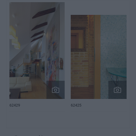
62429
62425