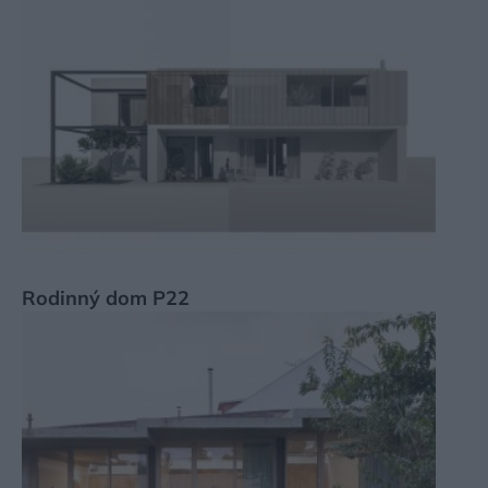
Rodinný dom P22