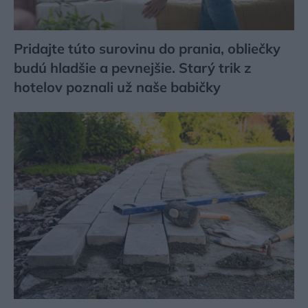
Pridajte túto surovinu do prania, obliečky
budú hladšie a pevnejšie. Starý trik z
hotelov poznali už naše babičky