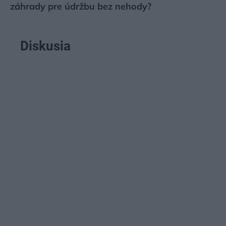
záhrady pre údržbu bez nehody?
Diskusia