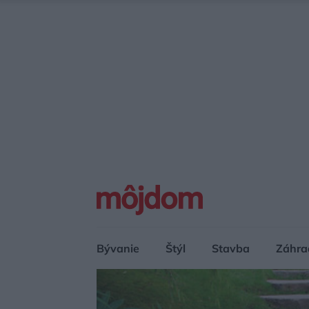
Bývanie
Štýl
Stavba
Záhra