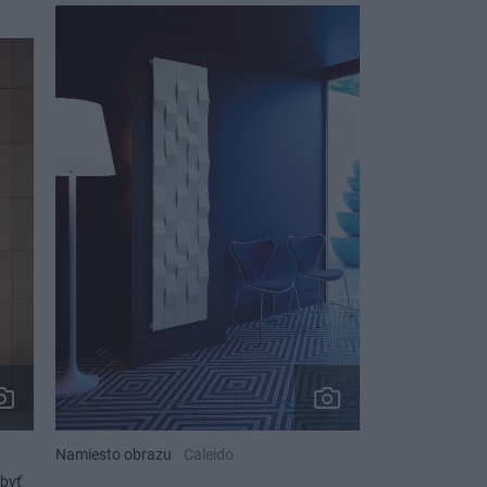
Namiesto obrazu
Caleido
 byť