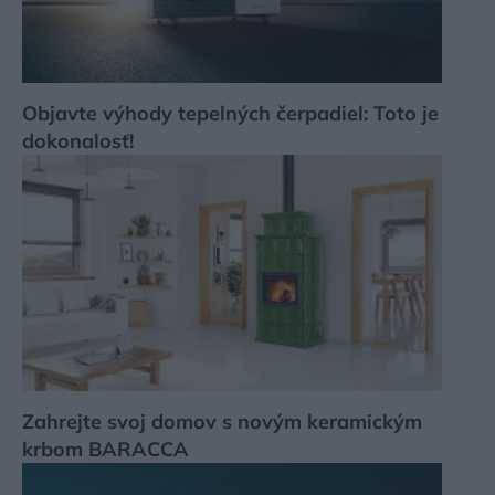
Objavte výhody tepelných čerpadiel: Toto je
dokonalosť!
Zahrejte svoj domov s novým keramickým
krbom BARACCA