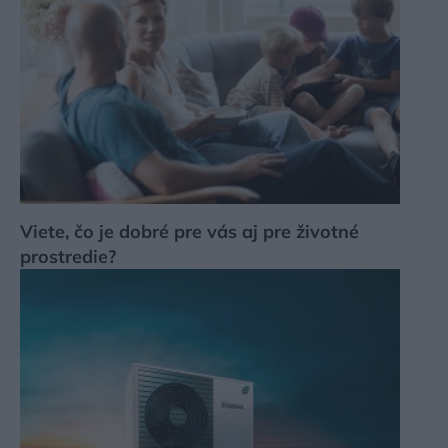
Viete, čo je dobré pre vás aj pre životné
prostredie?