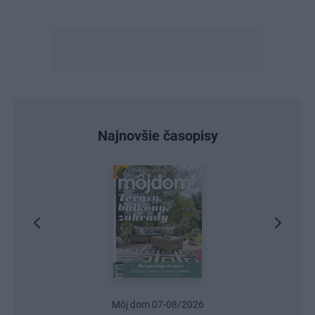
Najnovšie časopisy
Môj dom 07-08/2026