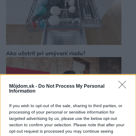
Ako ušetriť pri umývaní riadu?
Môjdom.sk -
Do Not Process My Personal
Information
If you wish to opt-out of the sale, sharing to third parties, or
processing of your personal or sensitive information for
targeted advertising by us, please use the below opt-out
section to confirm your selection. Please note that after your
opt-out request is processed you may continue seeing