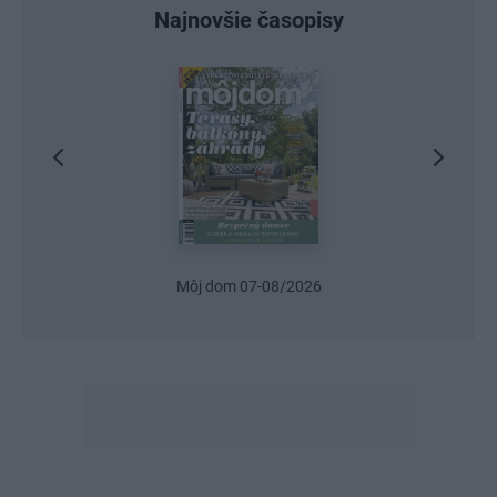
Najnovšie časopisy
Môj dom 07-08/2026