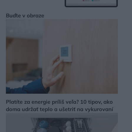
Buďte v obraze
Platíte za energie príliš veľa? 10 tipov, ako
doma udržať teplo a ušetriť na vykurovaní