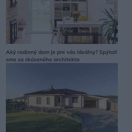
Aký rodinný dom je pre vás ideálny? Spýtali
sme sa skúseného architekta