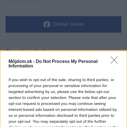
Zdieľať článok
Pozrite si viac
Môjdom.sk -
Do Not Process My Personal
Information
If you wish to opt-out of the sale, sharing to third parties, or
processing of your personal or sensitive information for
targeted advertising by us, please use the below opt-out
section to confirm your selection. Please note that after your
opt-out request is processed you may continue seeing
interest-based ads based on personal information utilized by
us or personal information disclosed to third parties prior to
your opt-out. You may separately opt-out of the further