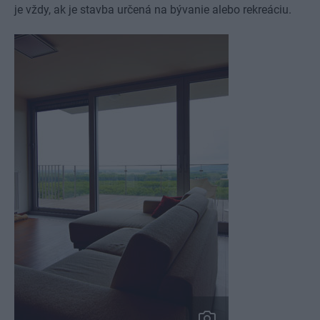
je vždy, ak je stavba určená na bývanie alebo rekreáciu.