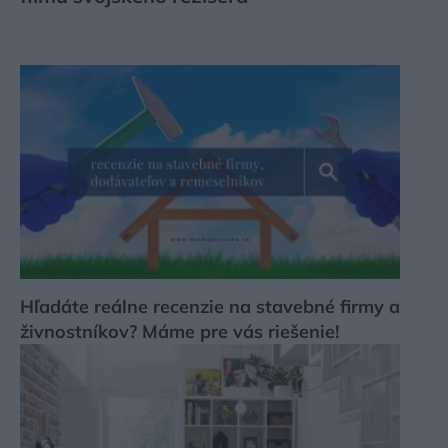
Hľadáte reálne recenzie na stavebné firmy a
živnostníkov? Máme pre vás riešenie!