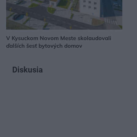
V Kysuckom Novom Meste skolaudovali
ďalších šesť bytových domov
Diskusia