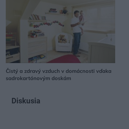
Čistý a zdravý vzduch v domácnosti vďaka
sadrokartónovým doskám
Diskusia