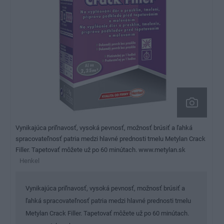
Vynikajúca priľnavosť, vysoká pevnosť, možnosť brúsiť a ľahká
spracovateľnosť patria medzi hlavné prednosti tmelu Metylan Crack
Filler. Tapetovať môžete už po 60 minútach. www.metylan.sk
Henkel
Vynikajúca priľnavosť, vysoká pevnosť, možnosť brúsiť a
ľahká spracovateľnosť patria medzi hlavné prednosti tmelu
Metylan Crack Filler. Tapetovať môžete už po 60 minútach.