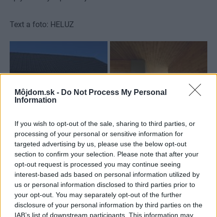
Text a foto: HELUZ
Môjdom.sk -
Do Not Process My Personal
Information
If you wish to opt-out of the sale, sharing to third parties, or
processing of your personal or sensitive information for
targeted advertising by us, please use the below opt-out
section to confirm your selection. Please note that after your
opt-out request is processed you may continue seeing
interest-based ads based on personal information utilized by
us or personal information disclosed to third parties prior to
your opt-out. You may separately opt-out of the further
disclosure of your personal information by third parties on the
IAB’s list of downstream participants. This information may