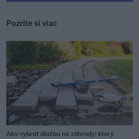
Pozrite si viac
Ako vybrať dlažbu na záhrady: ktorý