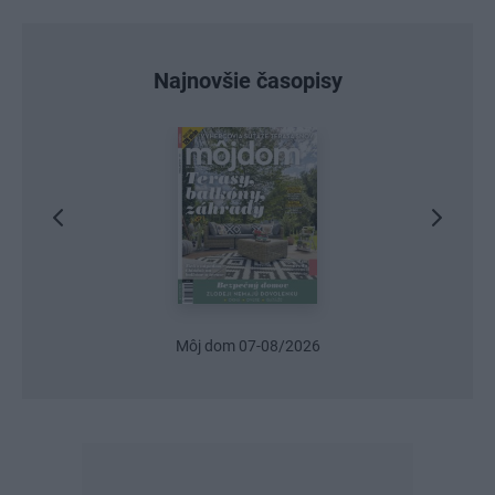
Najnovšie časopisy
Môj dom 07-08/2026