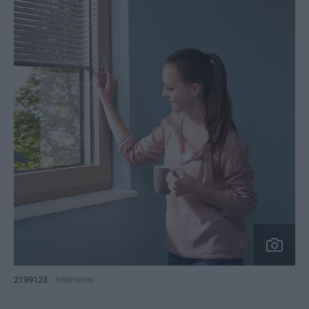
2199123
Internorm