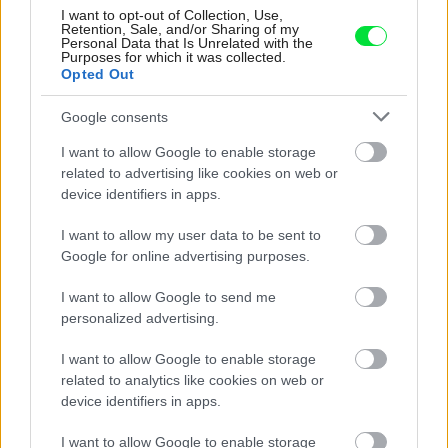
I want to opt-out of Collection, Use,
Retention, Sale, and/or Sharing of my
Personal Data that Is Unrelated with the
Purposes for which it was collected.
Opted Out
Google consents
I want to allow Google to enable storage
related to advertising like cookies on web or
device identifiers in apps.
I want to allow my user data to be sent to
Google for online advertising purposes.
I want to allow Google to send me
personalized advertising.
I want to allow Google to enable storage
related to analytics like cookies on web or
device identifiers in apps.
I want to allow Google to enable storage