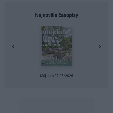
Najnovšie časopisy
Môj dom 07-08/2026