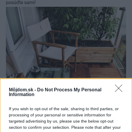
posúďte sami!
Môjdom.sk -
Do Not Process My Personal
Information
If you wish to opt-out of the sale, sharing to third parties, or
processing of your personal or sensitive information for
targeted advertising by us, please use the below opt-out
section to confirm your selection. Please note that after your