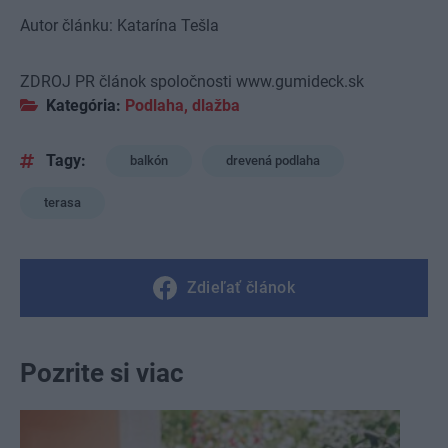
Autor článku: Katarína Tešla
ZDROJ PR článok spoločnosti
www.gumideck.sk
Kategória:
Podlaha, dlažba
Tagy:
balkón
drevená podlaha
terasa
Zdieľať článok
Pozrite si viac