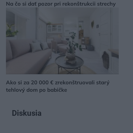
Na čo si dať pozor pri rekonštrukcii strechy
Ako si za 20 000 € zrekonštruovali starý
tehlový dom po babičke
Diskusia