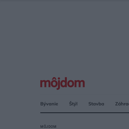
Bývanie
Štýl
Stavba
Záhra
MÔJDOM