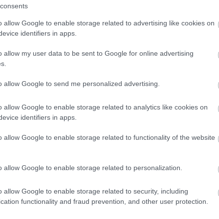
consents
o allow Google to enable storage related to advertising like cookies on
evice identifiers in apps.
o allow my user data to be sent to Google for online advertising
s.
to allow Google to send me personalized advertising.
o allow Google to enable storage related to analytics like cookies on
evice identifiers in apps.
o allow Google to enable storage related to functionality of the website
o allow Google to enable storage related to personalization.
o allow Google to enable storage related to security, including
cation functionality and fraud prevention, and other user protection.