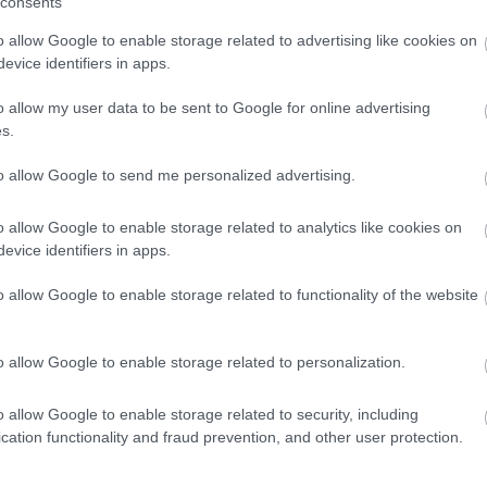
consents
o allow Google to enable storage related to advertising like cookies on
evice identifiers in apps.
o allow my user data to be sent to Google for online advertising
s.
to allow Google to send me personalized advertising.
o allow Google to enable storage related to analytics like cookies on
evice identifiers in apps.
o allow Google to enable storage related to functionality of the website
o allow Google to enable storage related to personalization.
o allow Google to enable storage related to security, including
cation functionality and fraud prevention, and other user protection.