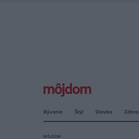
Bývanie
Štýl
Stavba
Záhra
MÔJDOM