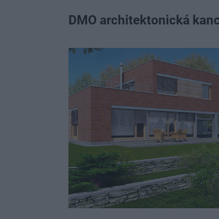
DMO architektonická kanc