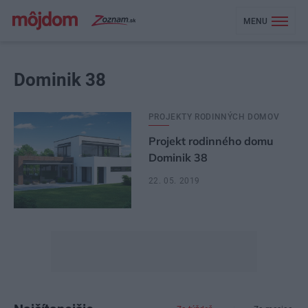
MENU
Dominik 38
PROJEKTY RODINNÝCH DOMOV
Projekt rodinného domu
Dominik 38
22. 05. 2019