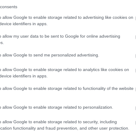
consents
o allow Google to enable storage related to advertising like cookies on
evice identifiers in apps.
o allow my user data to be sent to Google for online advertising
s.
to allow Google to send me personalized advertising.
o allow Google to enable storage related to analytics like cookies on
evice identifiers in apps.
o allow Google to enable storage related to functionality of the website
o allow Google to enable storage related to personalization.
o allow Google to enable storage related to security, including
cation functionality and fraud prevention, and other user protection.