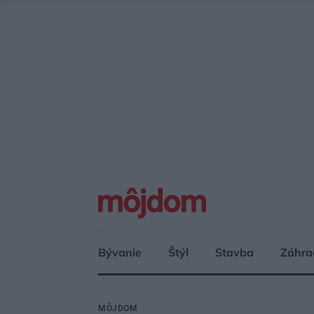
Bývanie
Štýl
Stavba
Záhra
MÔJDOM