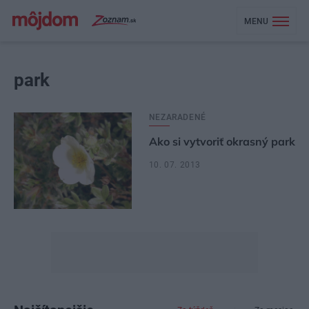
MENU
park
NEZARADENÉ
Ako si vytvoriť okrasný park
10. 07. 2013