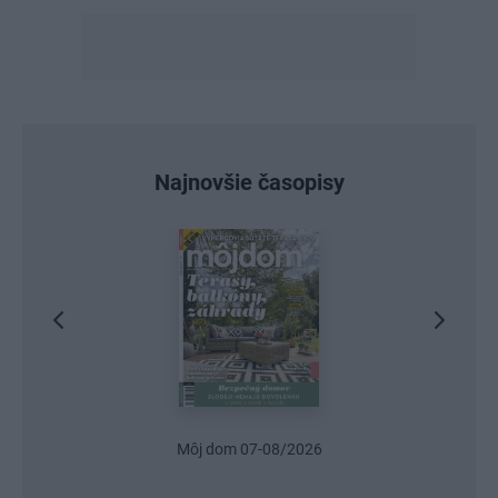
Najnovšie časopisy
Môj dom 07-08/2026