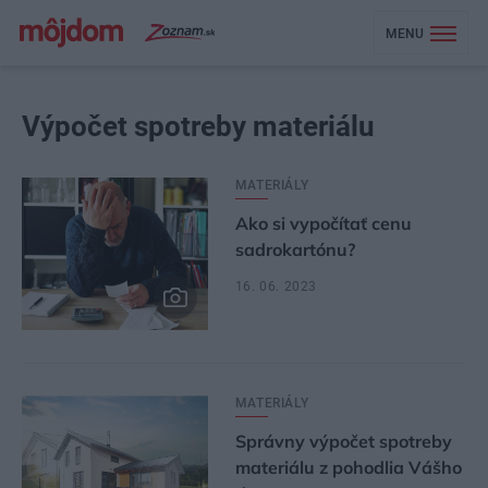
MENU
Výpočet spotreby materiálu
MATERIÁLY
Ako si vypočítať cenu
sadrokartónu?
16. 06. 2023
MATERIÁLY
Správny výpočet spotreby
materiálu z pohodlia Vášho