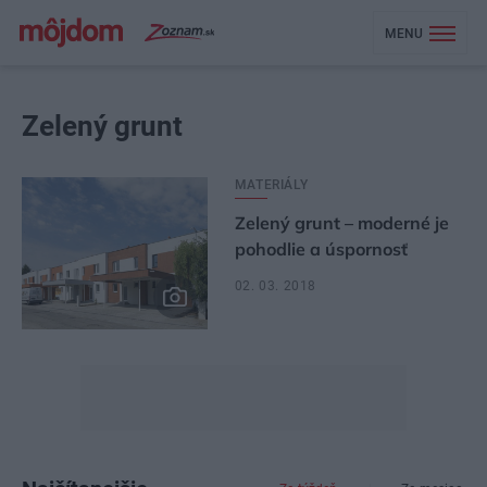
MENU
Zelený grunt
MATERIÁLY
Zelený grunt – moderné je
pohodlie a úspornosť
02. 03. 2018