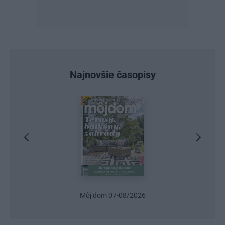
Najnovšie časopisy
Môj dom 07-08/2026