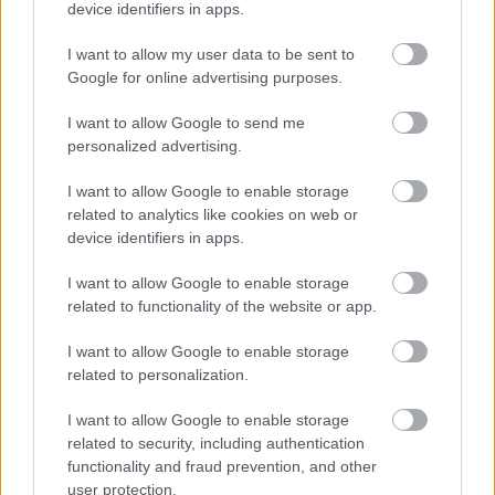
device identifiers in apps.
I want to allow my user data to be sent to
Google for online advertising purposes.
I want to allow Google to send me
personalized advertising.
I want to allow Google to enable storage
Čím nahradiť trávnik v záhrade?
related to analytics like cookies on web or
device identifiers in apps.
I want to allow Google to enable storage
related to functionality of the website or app.
I want to allow Google to enable storage
related to personalization.
I want to allow Google to enable storage
related to security, including authentication
functionality and fraud prevention, and other
user protection.