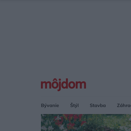
Bývanie
Štýl
Stavba
Záhra