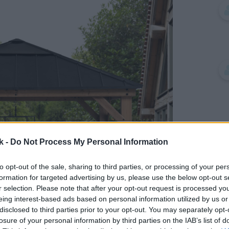
k -
Do Not Process My Personal Information
to opt-out of the sale, sharing to third parties, or processing of your per
formation for targeted advertising by us, please use the below opt-out s
r selection. Please note that after your opt-out request is processed y
eing interest-based ads based on personal information utilized by us or
disclosed to third parties prior to your opt-out. You may separately opt-
losure of your personal information by third parties on the IAB’s list of