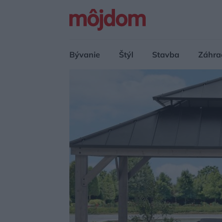
Bývanie
Štýl
Stavba
Záhra