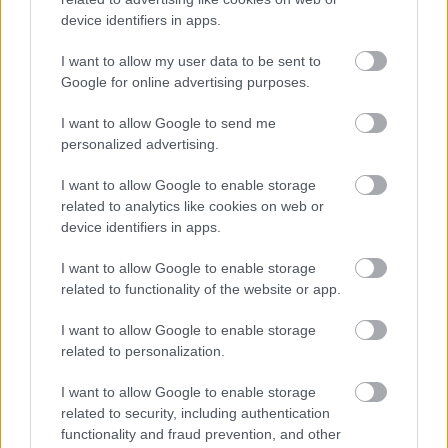
device identifiers in apps.
I want to allow my user data to be sent to
Zdieľať článok
Google for online advertising purposes.
I want to allow Google to send me
personalized advertising.
Pozrite si viac
I want to allow Google to enable storage
related to analytics like cookies on web or
device identifiers in apps.
I want to allow Google to enable storage
related to functionality of the website or app.
I want to allow Google to enable storage
related to personalization.
I want to allow Google to enable storage
related to security, including authentication
functionality and fraud prevention, and other