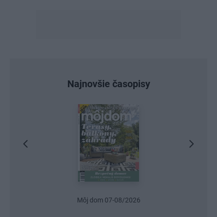
Najnovšie časopisy
Môj dom 07-08/2026