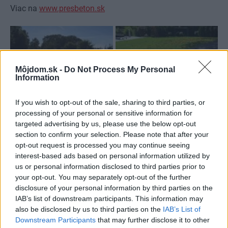
Viac na
www.presbeton.sk
Môjdom.sk -
Do Not Process My Personal
Information
If you wish to opt-out of the sale, sharing to third parties, or
processing of your personal or sensitive information for
targeted advertising by us, please use the below opt-out
section to confirm your selection. Please note that after your
opt-out request is processed you may continue seeing
interest-based ads based on personal information utilized by
us or personal information disclosed to third parties prior to
your opt-out. You may separately opt-out of the further
disclosure of your personal information by third parties on the
IAB’s list of downstream participants. This information may
also be disclosed by us to third parties on the
IAB’s List of
Downstream Participants
that may further disclose it to other